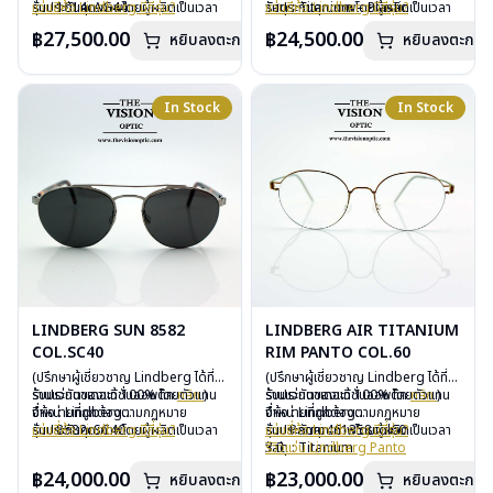
รับประกันคุณภาพโดยผู้ผลิตเป็นเวลา
รุ่น : 1014cAG44
แว่นยี่ห้อ Lindberg มีกี่รุ่น?
รับประกันคุณภาพโดยผู้ผลิตเป็นเวลา
วัสดุ : Titanium – Plastic
แว่นยี่ห้อ Lindberg มีกี่รุ่น?
3 ปี
วัสดุ : Titanium – Plastic
3 ปี
เลนส์ : Demo Lens
฿27,500.00
฿24,500.00
หยิบลงตะกร้า
หยิบลงตะกร้า
ฟรีอะไหล่ ซิลิโคนจมูก และยางหุ้มขา
เลนส์ : Demo Lens
ฟรีอะไหล่ ซิลิโคนจมูก และยางหุ้มขา
บานพับ : ไม่มีน็อต
ฟรีตลอดอายุการใช้งาน
บานพับ : ไม่มีน็อต
ฟรีตลอดอายุการใช้งาน
อุปกรณ์ : กล่องแว่น, ผ้าเช็ดแว่น
ฟรีสลักชื่อบนขาแว่นได้สูงสุด 27 ตัว
อุปกรณ์ : กล่องแว่น, ผ้าเช็ดแว่น
ฟรีสลักชื่อบนขาแว่นได้สูงสุด 27 ตัว
การรับประกัน : 3 ปี
อักษร
การรับประกัน : 3 ปี
อักษร
In Stock
In Stock
LINDBERG SUN 8582
LINDBERG AIR TITANIUM
COL.SC40
RIM PANTO COL.60
(ปรึกษาผู้เชี่ยวชาญ Lindberg ได้ที่
(ปรึกษาผู้เชี่ยวชาญ Lindberg ได้ที่
ร้านแว่นตาเดอะวิชั่นออพติค
รับประกันของแท้ 100% โดยตัวแทน
คลิก
)
ร้านแว่นตาเดอะวิชั่นออพติค
รับประกันของแท้ 100% โดยตัวแทน
คลิก
)
จำหน่ายที่ถูกต้องตามกฏหมาย
ยี่ห้อ : Lindberg
จำหน่ายที่ถูกต้องตามกฏหมาย
ยี่ห้อ : Lindberg
รับประกันคุณภาพโดยผู้ผลิตเป็นเวลา
รุ่น : 8582cSC40
แว่นยี่ห้อ Lindberg มีกี่รุ่น?
รับประกันคุณภาพโดยผู้ผลิตเป็นเวลา
รุ่น : Panto461358col60
แว่นยี่ห้อ Lindberg มีกี่รุ่น?
3 ปี
วัสดุ : Titanium
3 ปี
วัสดุ : Titanium
รีวิวแว่น Lindberg Panto
ฟรีอะไหล่ ซิลิโคนจมูก และยางหุ้มขา
เลนส์ : กันแดดสีเทาดำ
ฟรีอะไหล่ ซิลิโคนจมูก และยางหุ้มขา
เลนส์ : Demo Lens
฿24,000.00
฿23,000.00
หยิบลงตะกร้า
หยิบลงตะกร้า
ฟรีตลอดอายุการใช้งาน
บานพับ : ไม่มีน็อต
ฟรีตลอดอายุการใช้งาน
บานพับ : ไม่มีน็อต