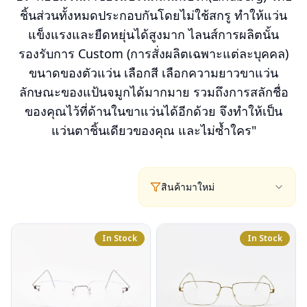
ชิ้นส่วนทั้งหมดประกอบกันโดยไม่ใช้สกรู ทำให้แว่น
แข็งแรงและยืดหยุ่นได้สูงมาก ไลนส์การผลิตนั้น
รองรับการ Custom (การสั่งผลิตเฉพาะแต่ละบุคคล)
ขนาดของตัวแว่น เลือกสี เลือกความยาวขาแว่น
ลักษณะของแป้นจมูกได้มากมาย รวมถึงการสลักชื่อ
ของคุณไว้ที่ด้านในขาแว่นได้อีกด้วย จึงทำให้เป็น
แว่นตาชิ้นเดียวของคุณ และไม่ซ้ำใคร"
สินค้ามาใหม่
In Stock
In Stock