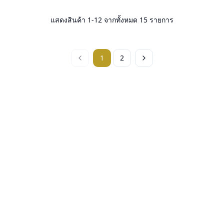
แสดงสินค้า
1
-
12
จากทั้งหมด
15
รายการ
1
2