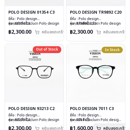
POLO DESIGN 01354 C3
POLO DESIGN TR9892 C20
ยี่ห้อ : Polo design
ยี่ห้อ : Polo design
รุ่น : 01354 C3
หากสนใจสั่งชื้อแว่นตา Polo design
รุ่น : TR9892 C20
หากสนใจสั่งชื้อแว่นตา Polo design
วัสดุ : Plastic
รุ่นอื่นนอกเหนือจากรายการที่ได้ลงไว้
วัสดุ : Plastic
รุ่นอื่นนอกเหนือจากรายการที่ได้ลงไว้
฿2,300.00
฿2,300.00
หยิบลงตะกร้า
หยิบลงตะกร้า
เลนส์ : Demo lens
กรุณาติดต่อเรา
คลิก
เลนส์ : Demo lens
กรุณาติดต่อเรา
คลิก
บานพับ : ไม่มีสปริง
สินค้าหมดสต๊อกชั่วคราวหากต้องการ
บานพับ : ไม่มีสปริง
สินค้าหมดสต๊อกชั่วคราวหากต้องการ
น้ำหนัก : 18 กรัม
สั่งกรุณาติดต่อเรา
คลิก
น้ำหนัก : 19 กรัม
สั่งกรุณาติดต่อเรา
คลิก
อุปกรณ์ : กล่องแว่น , ผ้าเช็ดแว่น
อุปกรณ์ : กล่องแว่น , ผ้าเช็ดแว่น
Out of Stock
Out of Stock
In Stock
การรับประกัน : 1 ปี
การรับประกัน : 1 ปี
POLO DESIGN 93213 C2
POLO DESIGN 7011 C3
ยี่ห้อ : Polo design
ยี่ห้อ : Polo design
รุ่น : 93213 C2
หากสนใจสั่งชื้อแว่นตา Polo design
รุ่น : 7011 C3
หากสนใจสั่งชื้อแว่นตา Polo design
วัสดุ : Plastic
รุ่นอื่นนอกเหนือจากรายการที่ได้ลงไว้
วัสดุ : Plastic
รุ่นอื่นนอกเหนือจากรายการที่ได้ลงไว้
฿2,300.00
฿1,600.00
หยิบลงตะกร้า
หยิบลงตะกร้า
เลนส์ : Demo lens
กรุณาติดต่อเรา
คลิก
เลนส์ : Demo lens
กรุณาติดต่อเรา
คลิก