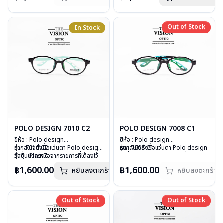
บานพับ : ไม่มีสปริง
สินค้าหมดสต๊อกชั่วคราวหากต้องการ
บานพับ : ไม่มีสปริง
น้ำหนัก : 15 กรัม
สั่งกรุณาติดต่อเรา
คลิก
น้ำหนัก : 14 กรัม
อุปกรณ์ : กล่องแว่น , ผ้าเช็ดแว่น
อุปกรณ์ : กล่องแว่น , ผ้าเช็ดแว่น
Out of Stock
In Stock
Out of Stock
การรับประกัน : 1 ปี
การรับประกัน : 1 ปี
POLO DESIGN 7010 C2
POLO DESIGN 7008 C1
ยี่ห้อ : Polo design
ยี่ห้อ : Polo design
รุ่น : 7010 C2
หากสนใจสั่งชื้อแว่นตา Polo design
รุ่น : 7008 C1
หากสนใจสั่งชื้อแว่นตา Polo design
วัสดุ : Plastic
รุ่นอื่นนอกเหนือจากรายการที่ได้ลงไว้
วัสดุ : Plastic
รุ่นอื่นนอกเหนือจากรายการที่ได้ลงไว้
เลนส์ : Demo lens
กรุณาติดต่อเรา
คลิก
เลนส์ : Demo lens
กรุณาติดต่อเรา
คลิก
฿1,600.00
฿1,600.00
หยิบลงตะกร้า
หยิบลงตะกร้า
บานพับ : ไม่มีสปริง
บานพับ : ไม่มีสปริง
สินค้าหมดสต๊อกชั่วคราวหากต้องการ
น้ำหนัก : 14 กรัม
น้ำหนัก : 14 กรัม
สั่งกรุณาติดต่อเรา
คลิก
อุปกรณ์ : กล่องแว่น , ผ้าเช็ดแว่น
อุปกรณ์ : กล่องแว่น , ผ้าเช็ดแว่น
การรับประกัน : 1 ปี
การรับประกัน : 1 ปี
Out of Stock
Out of Stock
Out of Stock
Out of Stock