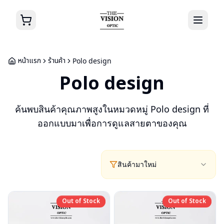
หน้าแรก
ร้านค้า
Polo design
Polo design
ค้นพบสินค้าคุณภาพสูงในหมวดหมู่
Polo design
ที่
ออกแบบมาเพื่อการดูแลสายตาของคุณ
สินค้ามาใหม่
Out of Stock
Out of Stock
Out of Stock
Out of Stock