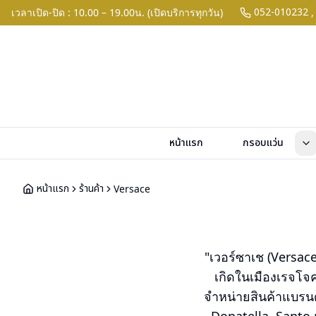
052-010232
เวลาเปิด-ปิด : 10.00 – 19.00น. (เปิดบริการทุกวัน)
,
หน้าแรก
กรอบแว่น
หน้าแรก
ร้านค้า
Versace
"เวอร์ซาเช (Versace
เกิดในเมืองเรจโจค
จำหน่ายสินค้าแบรนด์