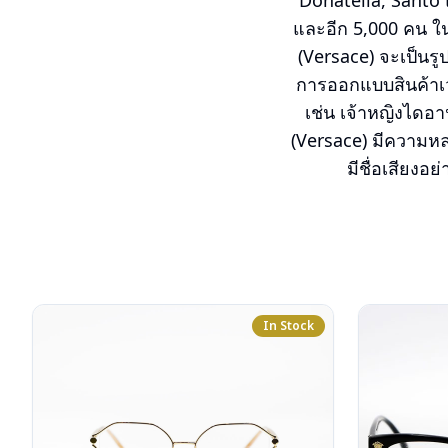
Donatella, Santo 
และอีก 5,000 คน ใน
(Versace) จะเป็นร
การออกแบบสินค้าเว
เช่น เจ้าหญิงไดอ
(Versace) มีความหล
มีชื่อเสียง
In Stock