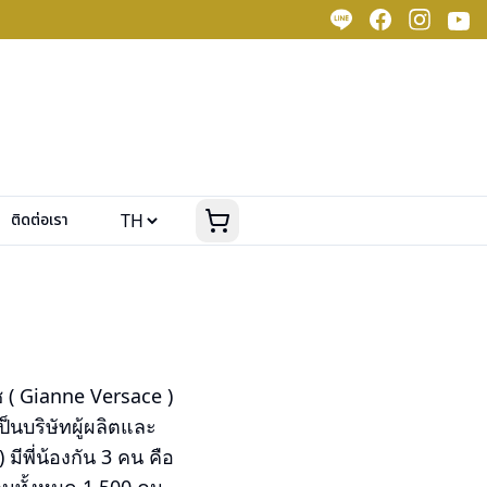
ติดต่อเรา
ช ( Gianne Versace )
็นบริษัทผู้ผลิตและ
ีพี่น้องกัน 3 คน คือ