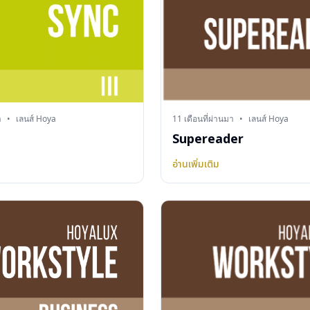
า
•
เลนส์ Hoya
11 เดือนที่ผ่านมา
•
เลนส์ Hoya
Supereader
อ่านเพิ่มเติม