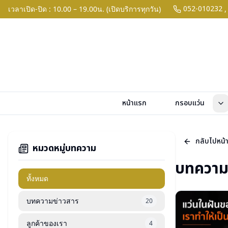
052-010232
เวลาเปิด-ปิด : 10.00 – 19.00น. (เปิดบริการทุกวัน)
,
หน้าแรก
กรอบแว่น
กลับไปหน้
หมวดหมู่บทความ
บทความ
ทั้งหมด
บทความข่าวสาร
20
ลูกค้าของเรา
4