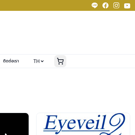
ติดต่อเรา