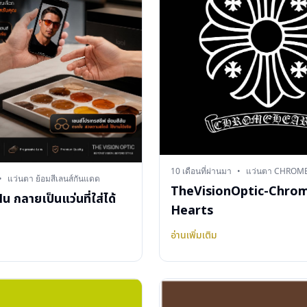
10 เดือนที่ผ่านมา
•
แว่นตา CHROM
•
แว่นตา ย้อมสีเลนส์กันแดด
TheVisionOptic-Chro
ัน กลายเป็นแว่นที่ใส่ได้
Hearts
อ่านเพิ่มเติม