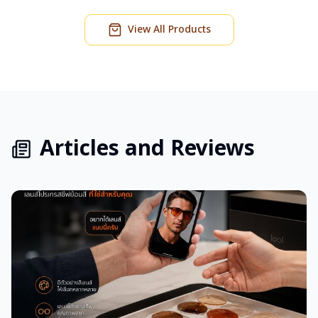
อุปกรณ์ : กล่องแว่น , ผ้าเช็ดแว่น
อุปกรณ์ : กล่องแว่น , ผ้าเช็ดแว่น
การรับประกัน : 2 ปี
การรับประกัน : 2 ปี
View All Products
Articles and Reviews