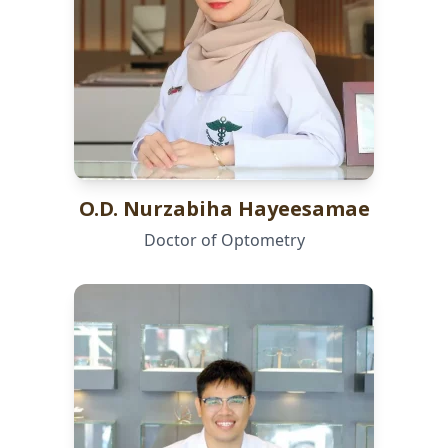
O.D. Nurzabiha Hayeesamae
Doctor of Optometry