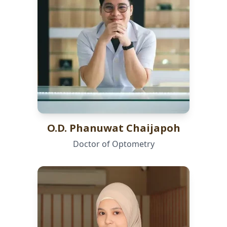
O.D. Phanuwat Chaijapoh
Doctor of Optometry