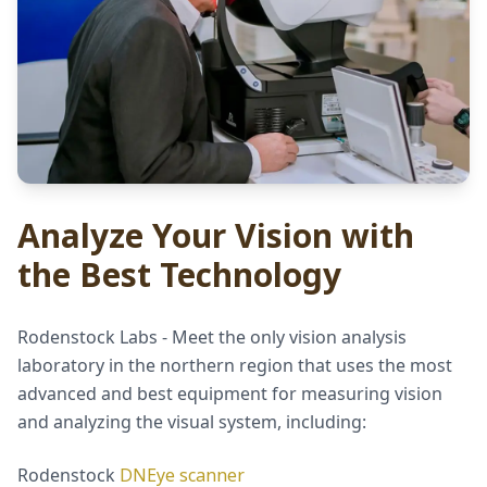
Analyze Your Vision with
the Best Technology
Rodenstock Labs - Meet the only vision analysis
laboratory in the northern region that uses the most
advanced and best equipment for measuring vision
and analyzing the visual system, including:
Rodenstock
DNEye scanner