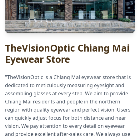
TheVisionOptic Chiang Mai
Eyewear Store
"TheVisionOptic is a Chiang Mai eyewear store that is
dedicated to meticulously measuring eyesight and
assembling glasses at every step. We aim to provide
Chiang Mai residents and people in the northern
region with quality eyewear and perfect vision. Users
can quickly adjust focus for both distance and near
vision. We pay attention to every detail on eyewear
and provide excellent after-sales care. We always use