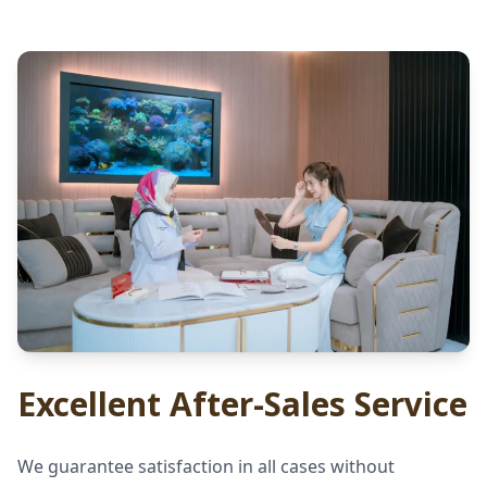
Excellent After-Sales Service
We guarantee satisfaction in all cases without