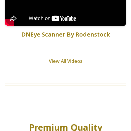
DNEye Scanner By Rodenstock
View All Videos
Premium Quality