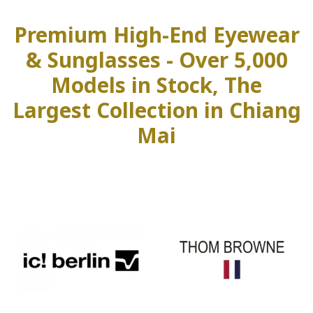
Premium High-End Eyewear
& Sunglasses - Over 5,000
Models in Stock, The
Largest Collection in Chiang
Mai