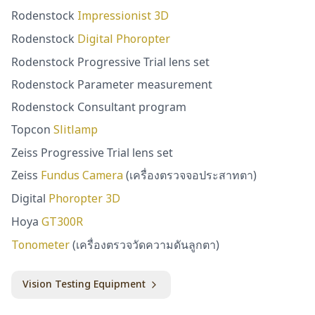
Rodenstock
Impressionist 3D
Rodenstock
Digital Phoropter
Rodenstock Progressive Trial lens set
Rodenstock Parameter measurement
Rodenstock Consultant program
Topcon
Slitlamp
Zeiss Progressive Trial lens set
Zeiss
Fundus Camera
(เครื่องตรวจจอประสาทตา)
Digital
Phoropter 3D
Hoya
GT300R
Tonometer
(เครื่องตรวจวัดความดันลูกตา)
Vision Testing Equipment