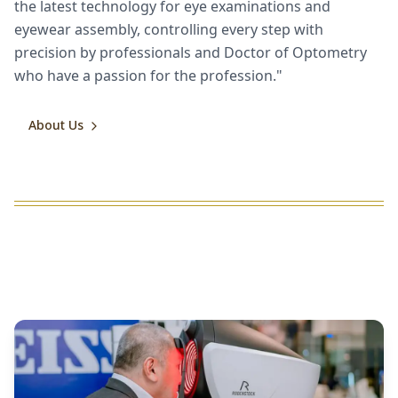
the latest technology for eye examinations and
eyewear assembly, controlling every step with
precision by professionals and Doctor of Optometry
who have a passion for the profession."
About Us