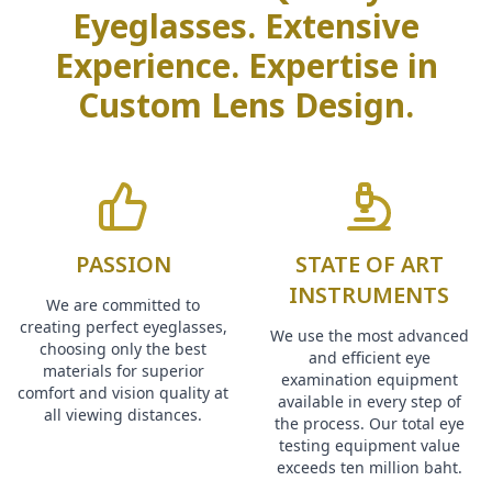
Eyeglasses. Extensive
Experience. Expertise in
Custom Lens Design.
PASSION
STATE OF ART
INSTRUMENTS
We are committed to
creating perfect eyeglasses,
We use the most advanced
choosing only the best
and efficient eye
materials for superior
examination equipment
comfort and vision quality at
available in every step of
all viewing distances.
the process. Our total eye
testing equipment value
exceeds ten million baht.