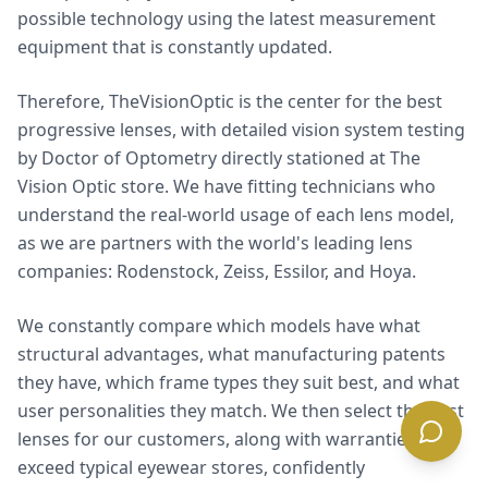
possible technology using the latest measurement
equipment that is constantly updated.
Therefore, TheVisionOptic is the center for the best
progressive lenses, with detailed vision system testing
by Doctor of Optometry directly stationed at The
Vision Optic store. We have fitting technicians who
understand the real-world usage of each lens model,
as we are partners with the world's leading lens
companies: Rodenstock, Zeiss, Essilor, and Hoya.
We constantly compare which models have what
structural advantages, what manufacturing patents
they have, which frame types they suit best, and what
user personalities they match. We then select the best
lenses for our customers, along with warranties that
exceed typical eyewear stores, confidently