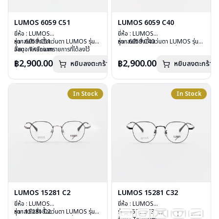
LUMOS 6059 C51
LUMOS 6059 C40
ยี่ห้อ : LUMOS
ยี่ห้อ : LUMOS
รุ่น : 6059 C51
หากสนใจสั่งชื้อแว่นตา LUMOS รุ่น
รุ่น : 6059 C40
หากสนใจสั่งชื้อแว่นตา LUMOS รุ่น
วัสดุ : Titanium
อื่นนอกเหนือจากรายการที่ได้ลงไว้
วัสดุ : Titanium
อื่นนอกเหนือจากรายการที่ได้ลงไว้
เลนส์ : Demo Lens
กรุณาติดต่อเรา
คลิก
เลนส์ : Demo Lens
กรุณาติดต่อเรา
คลิก
฿2,900.00
฿2,900.00
หยิบลงตะกร้า
หยิบลงตะกร้า
บานพับ : ไม่มีสปริง
บานพับ : ไม่มีสปริง
น้ำหนัก : 16 กรัม
น้ำหนัก : 16 กรัม
อุปกรณ์ : กล่องแว่น , ผ้าเช็ดแว่น
อุปกรณ์ : กล่องแว่น , ผ้าเช็ดแว่น
การรับประกัน : 2 ปี
การรับประกัน : 2 ปี
In Stock
In Stock
LUMOS 15281 C2
LUMOS 15281 C32
ยี่ห้อ : LUMOS
ยี่ห้อ : LUMOS
รุ่น : 15281 C2
หากสนใจสั่งชื้อแว่นตา LUMOS รุ่น
รุ่น : 15281 C32