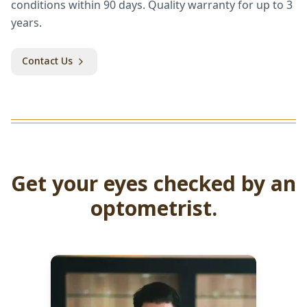
conditions within 90 days. Quality warranty for up to 3
years.
Contact Us
Get your eyes checked by an
optometrist.