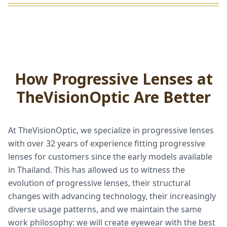
How Progressive Lenses at
TheVisionOptic Are Better
At TheVisionOptic, we specialize in progressive lenses
with over 32 years of experience fitting progressive
lenses for customers since the early models available
in Thailand. This has allowed us to witness the
evolution of progressive lenses, their structural
changes with advancing technology, their increasingly
diverse usage patterns, and we maintain the same
work philosophy: we will create eyewear with the best