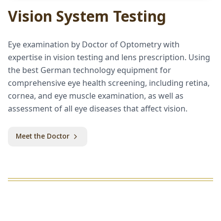
Vision System Testing
Eye examination by Doctor of Optometry with
expertise in vision testing and lens prescription. Using
the best German technology equipment for
comprehensive eye health screening, including retina,
cornea, and eye muscle examination, as well as
assessment of all eye diseases that affect vision.
Meet the Doctor