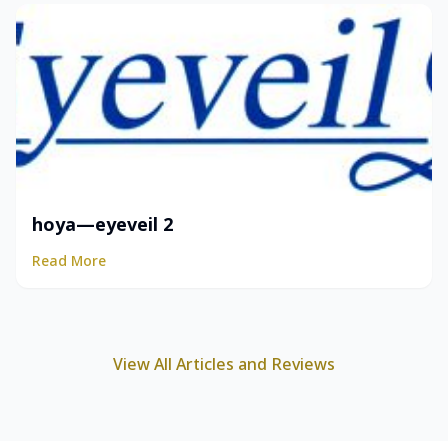
hoya—eyeveil 2
Read More
View All Articles and Reviews