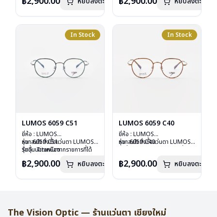
฿2,900.00
฿2,900.00
หยิบลงตะกร้า
หยิบลงตะกร้า
เลนส์ : Demo Lens
ลงไว้กรุณาติดต่อเรา
คลิก
เลนส์ : Demo Lens
ลงไว้กรุณาติดต่อเรา
คลิก
บานพับ : ไม่มีสปริง
บานพับ : ไม่มีสปริง
น้ำหนัก : 16 กรัม
น้ำหนัก : 16 กรัม
อุปกรณ์ : กล่องแว่น , ผ้าเช็ดแว่น
อุปกรณ์ : กล่องแว่น , ผ้าเช็ดแว่น
การรับประกัน : 2 ปี
การรับประกัน : 2 ปี
In Stock
In Stock
LUMOS 6059 C51
LUMOS 6059 C40
ยี่ห้อ : LUMOS
ยี่ห้อ : LUMOS
รุ่น : 6059 C51
หากสนใจสั่งชื้อแว่นตา LUMOS
รุ่น : 6059 C40
หากสนใจสั่งชื้อแว่นตา LUMOS
วัสดุ : Titanium
รุ่นอื่นนอกเหนือจากรายการที่ได้
วัสดุ : Titanium
รุ่นอื่นนอกเหนือจากรายการที่ได้
เลนส์ : Demo Lens
ลงไว้กรุณาติดต่อเรา
คลิก
เลนส์ : Demo Lens
ลงไว้กรุณาติดต่อเรา
คลิก
฿2,900.00
฿2,900.00
หยิบลงตะกร้า
หยิบลงตะกร้า
บานพับ : ไม่มีสปริง
บานพับ : ไม่มีสปริง
น้ำหนัก : 16 กรัม
น้ำหนัก : 16 กรัม
อุปกรณ์ : กล่องแว่น , ผ้าเช็ดแว่น
อุปกรณ์ : กล่องแว่น , ผ้าเช็ดแว่น
การรับประกัน : 2 ปี
การรับประกัน : 2 ปี
The Vision Optic — ร้านแว่นตา เชียงใหม่