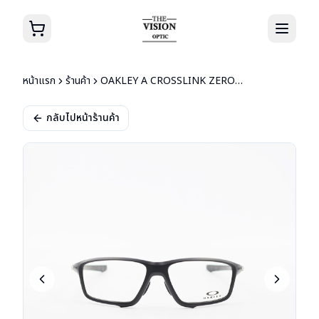
หน้าแรก
ร้านค้า
OAKLEY A CROSSLINK ZERO OX8080-0758
กลับไปหน้าร้านค้า