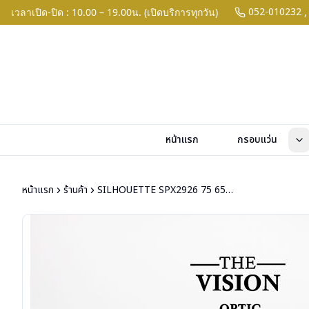
052-010232
เวลาเปิด-ปิด : 10.00 – 19.00น. (เปิดบริการทุกวัน)
,
หน้าแรก
กรอบแว่น
หน้าแรก
ร้านค้า
SILHOUETTE SPX2926 75 6512