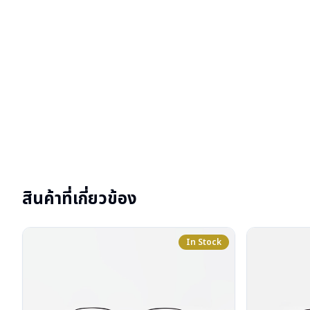
สินค้าที่เกี่ยวข้อง
In Stock