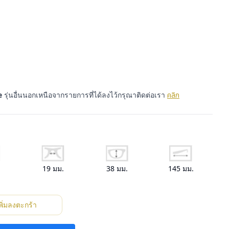
e
รุ่นอื่นนอกเหนือจากรายการที่ได้ลงไว้กรุณาติดต่อเรา
คลิก
.
19
มม.
38
มม.
145
มม.
พิ่มลงตะกร้า