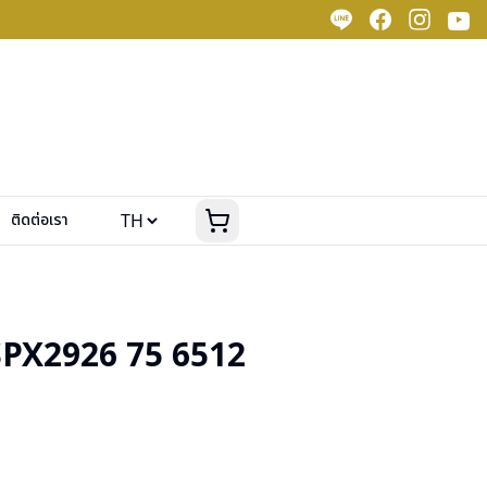
ติดต่อเรา
PX2926 75 6512